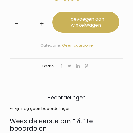
Toevoegen aan
winkelwagen
Rit
aantal
Categorie:
Geen categorie
Share
Beoordelingen
Er zijn nog geen beoordelingen.
Wees de eerste om “Rit” te
beoordelen