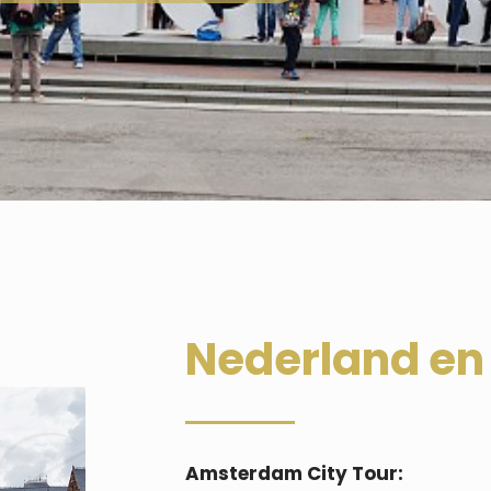
Nederland en 
Amsterdam City Tour: