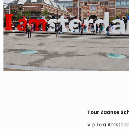
Tour Zaanse Sc
Vip Taxi Amsterd