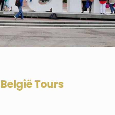
België Tours