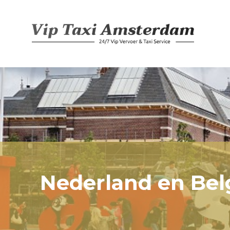
Nederland en Bel